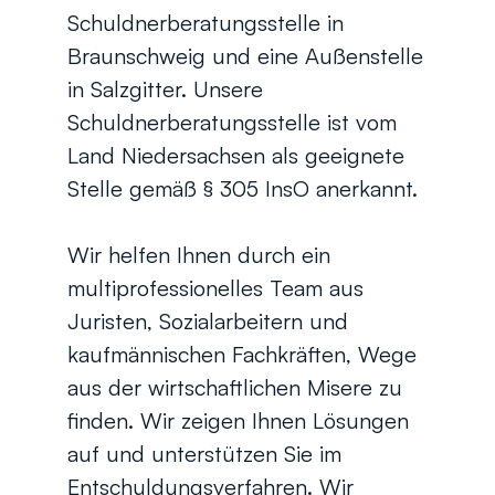
Schuldnerberatungsstelle in 
Braunschweig und eine Außenstelle 
in Salzgitter. Unsere 
Schuldnerberatungsstelle ist vom 
Land Niedersachsen als geeignete 
Stelle gemäß § 305 InsO anerkannt.
Wir helfen Ihnen durch ein 
multiprofessionelles Team aus 
Juristen, Sozialarbeitern und 
kaufmännischen Fachkräften, Wege 
aus der wirtschaftlichen Misere zu 
finden. Wir zeigen Ihnen Lösungen 
auf und unterstützen Sie im 
Entschuldungsverfahren. Wir 