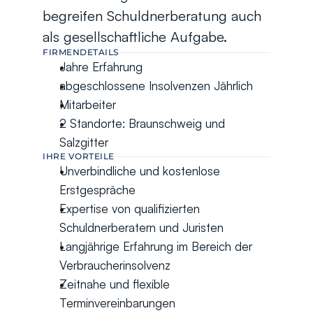
begreifen Schuldnerberatung auch 
als gesellschaftliche Aufgabe.
FIRMENDETAILS
Jahre Erfahrung
abgeschlossene Insolvenzen Jährlich
Mitarbeiter
2 Standorte: Braunschweig und 
Salzgitter
IHRE VORTEILE
Unverbindliche und kostenlose 
Erstgespräche
Expertise von qualifizierten 
Schuldnerberatern und Juristen
Langjährige Erfahrung im Bereich der 
Verbraucherinsolvenz
Zeitnahe und flexible 
Terminvereinbarungen