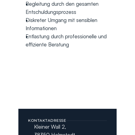
Begleitung durch den gesamten 
Entschuldungsprozess
Diskreter Umgang mit sensiblen 
Informationen
Entlastung durch professionelle und 
effiziente Beratung
KONTAKTADRESSE
Kleiner Wall 2, 
38350 Helmstedt